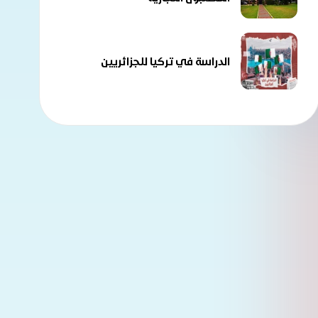
الدراسة في تركيا للجزائريين