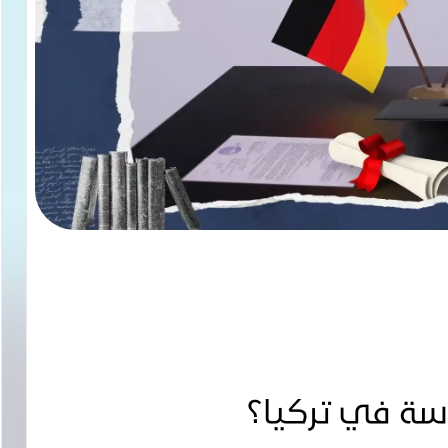
راسة في تركيا؟