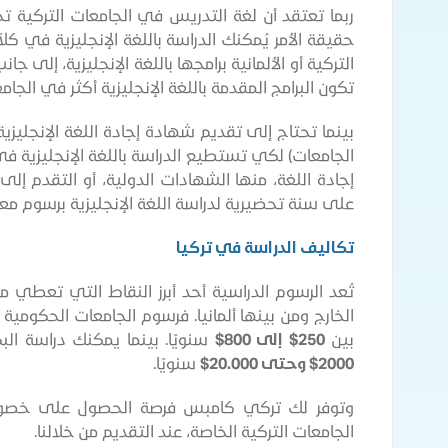
ربما تعتقد أن لغة التدريس في الجامعات التركية ت
حقيقة الأمر يُمكنك الدراسة باللغة الإنجليزية في كل
التركية أو الألمانية برامجها باللغة الإنجليزية، إلى جان
تكون البرامج المقدمة باللغة الإنجليزية أكثر في الج
بينما تحتاج إلى تقديم شهادة إجادة اللغة الإنجليزي
الجامعات) لكي تستطيع الدراسة باللغة الإنجليزية في 
إجادة اللغة، منها الشهادات الدولية، أو التقدم إلى 
على سنة تحضيرية لدراسة اللغة الإنجليزية برسوم معق
تكاليف الدراسة في تركيا
تُعد الرسوم الدراسية أحد أبرز النقاط التي تعطي م
الخارج ومن بينها ألمانيا. فرسوم الجامعات الحكومية
بين
250$ إلى 800$
سنويًا. بينما يمكنك دراسة الب
2000$ وحتى 20.000$
سنويًا.
وتوفر لك تركي كامبس فرصة الحصول على خصوم
الجامعات التركية الخاصة، عند التقديم من خلالنا.