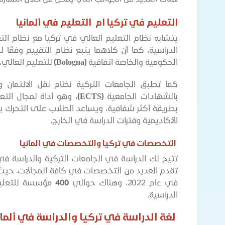
التعليم في تركيا ام التعليم في ألمانيا
يتشابه نظام التعليم العالي في تركيا مع نظام ال
الدراسية، كما أن كلاهما يتبع نظام التقييم وفقًا ل
الحكومية والخاصة اتفاقية
(Bologna)
للتعليم العالي
كما تطبق الجامعات التركية نظام نقل الائتمان وال
بالشهادات الجامعية
(ECTS)
، وهو أداة لمجال التعل
بطريقة أكثر شفافية، ويساعد الطلاب على التحرك بي
الأكاديمية وفترات الدراسة في الخارج.
التخصصات في تركيا والتخصصات في المانيا
تتيح لك الدراسة في الجامعات التركية والدراسة في
تقدم العديد من التخصصات في كافة المجالات. حيث 
في عام 2022. وهناك حوالي
400
مؤسسة للتعليم 
الدراسية.
لغة الدراسة في تركيا والدراسة في ألمان