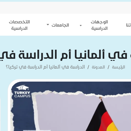
الوجهات
التخصصات
نا
الجامعات
الدراسية
الدراسية
في ألمانيا أم الدراسة في
الدراسة في ألمانيا أم الدراسة في تركيا؟
الرئيسة
المدونة