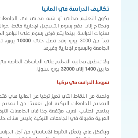
تكاليف الدراسة في ألمانيا
يكون التعليم مجاني أو شبه مجاني في الجامعات الأ
وتحتاج إلى دفع رسوم التسجيل الإدارية فقط، حوا
سنوات الدراسة. بينما يتم فرض رسوم على البرامج المق
تبدأ من 3000 يورو وقد تصل حتى
10000
يورو، ت
الجامعة والرسوم الإدارية وغيرها.
ولا تنطبق مجانية التعليم على الجامعات الخاصة في 
ما بين
1400 إلى 32000
يورو سنويًا.
شروط الدراسة في تركيا
واحدة من النقاط التي تميز تركيا عن ألمانيا هي م
التقديم للجامعات التركية أقل تعقيدًا من التقديم 
بينهم الطلاب العرب مرتفعة جدًا في الجامعات التركي
العربية مقبولة في الجامعات التركية وليس هناك حاج
وبشكل عام، يتمثل الشرط الأساسي من أجل الدراسة