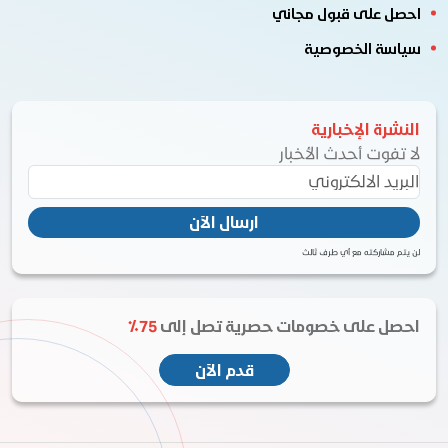
صل على قبول مجاني
ياسة الخصوصية
نشرة الإخبارية
ا تفوت أحدث الأخبار
ارسال الآن
 يتم مشاركته مع أي طرف ثالث
حصل على خصومات حصرية تصل إلى
75٪
قدم الآن