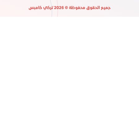
جميع الحقوق محفوظة © 2026 تركي كامبس