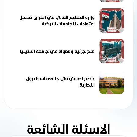
وزارة التعليم العالي في العراق تسجل
اعتمادات للجامعات التركية
منح جزئية وممولة في جامعة استينيا
خصم اضافي في جامعة اسطنبول
التجارية
الاسئلة الشائعة