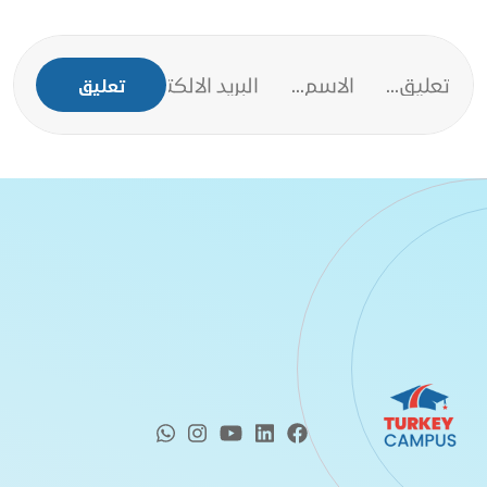
تعليق