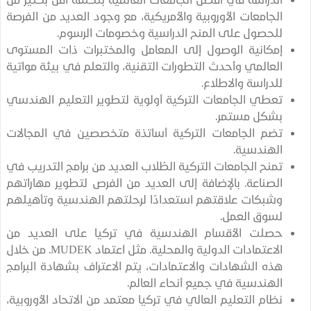
الجامعات الأوروبية والأمريكية، مع وجود العديد من الفرصة
للحصول على المنح الدراسية وخصومات الرسوم.
إمكانية الوصول إلى المعامل والمختبرات ذات المستوى
العالمي وأحدث التطورات التقنية، والتعلم في بيئة مواتية
للدراسة والاطلاع.
تعطي الجامعات التركية أولوية لتطوير التعليم الهندسي
بشكل مستمر.
تضم الجامعات التركية أساتذة متخصصين في المجالات
الهندسية.
تمنح الجامعات التركية الطُلاب العديد من برامج التدريب في
الصناعة. بالإضافة إلى العديد من الفرص لتطوير مهاراتهم
وشبكات علاقتهم استعدادًا لرحلتهم الهندسية وتأهيلهم
لسوق العمل.
حصلت الأقسام الهندسية في تركيا على العديد من
الاعتمادات الدولية والمحلية. مثل اعتماد MUDEK. من خلال
هذه الشهادات والاعتمادات، يتم الاعتراف بشهادة البرامج
الهندسية في جميع أنحاء العالم.
نظام التعليم العالي في تركيا معتمد من الاتحاد الأوروبية،