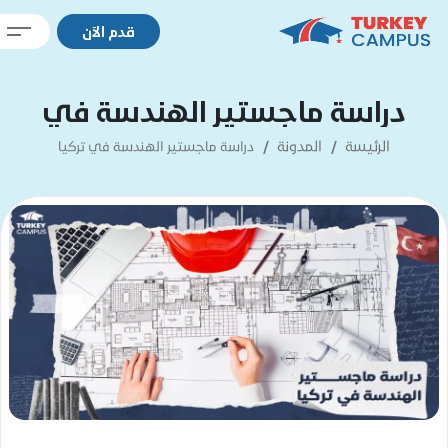
قدم الآن
دراسة ماجستير الهندسة في
تركيا
الرئيسة
المدونة
دراسة ماجستير الهندسة في تركيا