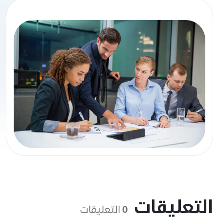
تعليقات
0
التعليقات