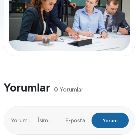
Yorumlar
0
Yorumlar
Yorum