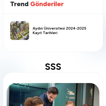
Trend
Gönderiler
Aydın Üniversitesi 2024-2025
Kayıt Tarihleri
SSS