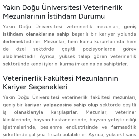
Yakın Doğu Üniversitesi Veterinerlik
Mezunlarının İstihdam Durumu
Yakın Doğu Üniversitesi veterinerlik mezunları,
geniş
istihdam olanaklarına sahip
başarılı bir kariyer yolunda
ilerlemektedirler. Mezunlar, hem kamu kurumlarında hem
de özel sektörde çeşitli pozisyonlarda görev
alabilmektedir. Ayrıca, yüksek talep gören veterinerlik
sektöründe kendi işlerini kurma imkanına da sahiptirler.
Veterinerlik Fakültesi Mezunlarının
Kariyer Seçenekleri
Yakın Doğu Üniversitesi veterinerlik fakültesi mezunları,
geniş bir
kariyer yelpazesine sahip olup
sektörde çeşitli
iş olanaklarıyla karşılaşırlar. Mezunlar, veteriner
kliniklerinde, hayvan hastanelerinde, hayvan yetiştiriciliği
işletmelerinde, beslenme endüstrisinde ve farmasötik
şirketlerde çalışma fırsatı bulabilirler. Ayrıca, yüksek lisans