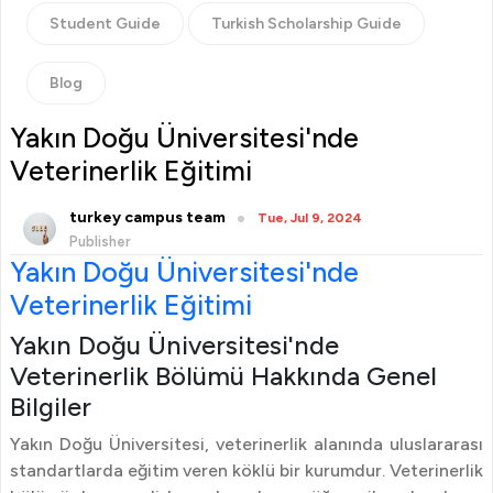
Student Guide
Turkish Scholarship Guide
Blog
Yakın Doğu Üniversitesi'nde
Veterinerlik Eğitimi
turkey campus team
Tue, Jul 9, 2024
Publisher
Yakın Doğu Üniversitesi'nde
Veterinerlik Eğitimi
Yakın Doğu Üniversitesi'nde
Veterinerlik Bölümü Hakkında Genel
Bilgiler
Yakın Doğu Üniversitesi, veterinerlik alanında uluslararası
standartlarda eğitim veren köklü bir kurumdur. Veterinerlik