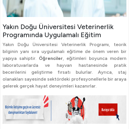
Yakın Doğu Üniversitesi Veterinerlik
Programında Uygulamalı Eğitim
Yakın Doğu Üniversitesi Veterinerlik Programı, teorik
bilginin yanı sıra uygulamalı eğitime de önem veren bir
yapıya sahiptir.
Öğrenciler
, eğitimleri boyunca modern
laboratuvarlarda ve hayvan hastanesinde pratik
becerilerini geliştirme fırsatı bulurlar. Ayrıca, staj
olanakları sayesinde sektördeki profesyonellerle bir araya
gelerek gerçek hayat deneyimleri kazanırlar.