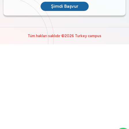
Şimdi Başvur
Tüm hakları saklıdır ©2026 Turkey campus