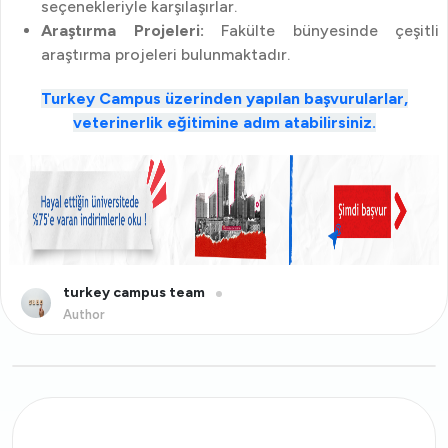
seçenekleriyle karşılaşırlar.
Araştırma Projeleri:
Fakülte bünyesinde çeşitli
araştırma projeleri bulunmaktadır.
Turkey Campus üzerinden yapılan başvurularlar,
veterinerlik eğitimine adım atabilirsiniz.
turkey campus team
Author