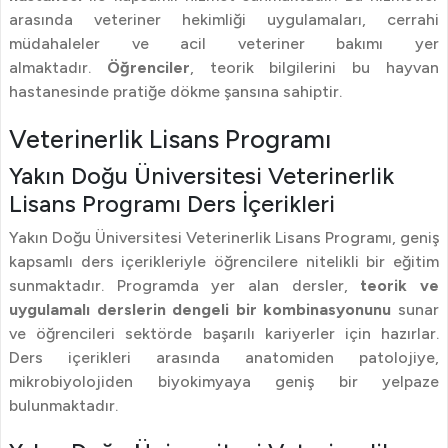
arasında veteriner hekimliği uygulamaları, cerrahi
müdahaleler ve acil veteriner bakımı yer
almaktadır.
Öğrenciler
, teorik bilgilerini bu hayvan
hastanesinde pratiğe dökme şansına sahiptir.
Veterinerlik Lisans Programı
Yakın Doğu Üniversitesi Veterinerlik
Lisans Programı Ders İçerikleri
Yakın Doğu Üniversitesi Veterinerlik Lisans Programı, geniş
kapsamlı ders içerikleriyle öğrencilere nitelikli bir eğitim
sunmaktadır. Programda yer alan dersler,
teorik ve
uygulamalı derslerin dengeli bir kombinasyonunu
sunar
ve öğrencileri sektörde başarılı kariyerler için hazırlar.
Ders içerikleri arasında anatomiden patolojiye,
mikrobiyolojiden biyokimyaya geniş bir yelpaze
bulunmaktadır.