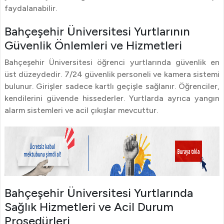
faydalanabilir.
Bahçeşehir Üniversitesi Yurtlarının
Güvenlik Önlemleri ve Hizmetleri
Bahçeşehir Üniversitesi öğrenci yurtlarında güvenlik en
üst düzeydedir. 7/24 güvenlik personeli ve kamera sistemi
bulunur. Girişler sadece kartlı geçişle sağlanır. Öğrenciler,
kendilerini güvende hissederler. Yurtlarda ayrıca yangın
alarm sistemleri ve acil çıkışlar mevcuttur.
Bahçeşehir Üniversitesi Yurtlarında
Sağlık Hizmetleri ve Acil Durum
Prosedürleri