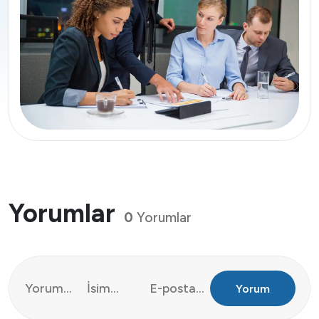
Yorumlar
0
Yorumlar
Yorum