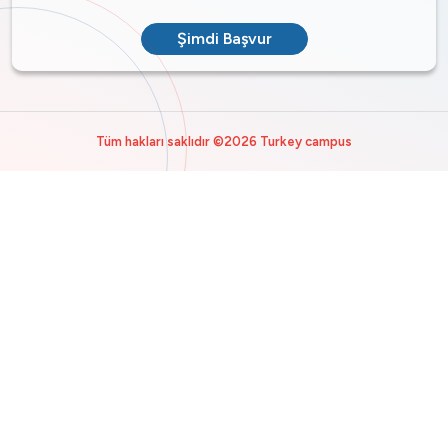
Şimdi Başvur
Tüm hakları saklıdır ©2026 Turkey campus