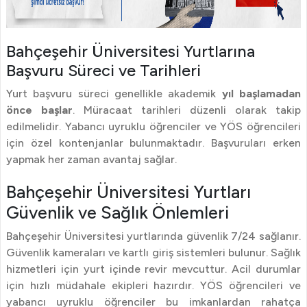
Bahçeşehir Üniversitesi Yurtlarına
Başvuru Süreci ve Tarihleri
Yurt başvuru süreci genellikle akademik
yıl başlamadan
önce başlar
. Müracaat tarihleri düzenli olarak takip
edilmelidir. Yabancı uyruklu öğrenciler ve YÖS öğrencileri
için özel kontenjanlar bulunmaktadır. Başvuruları erken
yapmak her zaman avantaj sağlar.
Bahçeşehir Üniversitesi Yurtları
Güvenlik ve Sağlık Önlemleri
Bahçeşehir Üniversitesi yurtlarında güvenlik 7/24 sağlanır.
Güvenlik kameraları ve kartlı giriş sistemleri bulunur. Sağlık
hizmetleri için yurt içinde revir mevcuttur. Acil durumlar
için hızlı müdahale ekipleri hazırdır. YÖS öğrencileri ve
yabancı uyruklu öğrenciler bu imkanlardan rahatça