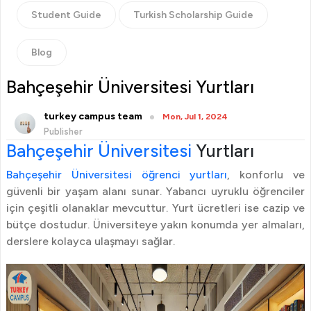
Student Guide
Turkish Scholarship Guide
Blog
Bahçeşehir Üniversitesi Yurtları
turkey campus team
Mon, Jul 1, 2024
Publisher
Bahçeşehir Üniversitesi
Yurtları
Bahçeşehir Üniversitesi öğrenci yurtları
, konforlu ve
güvenli bir yaşam alanı sunar. Yabancı uyruklu öğrenciler
için çeşitli olanaklar mevcuttur. Yurt ücretleri ise cazip ve
bütçe dostudur. Üniversiteye yakın konumda yer almaları,
derslere kolayca ulaşmayı sağlar.