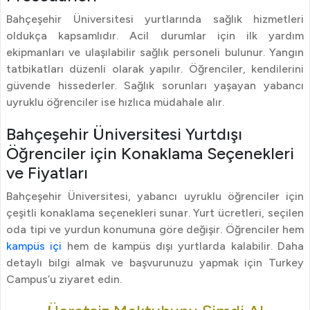
Bahçeşehir Üniversitesi yurtlarında sağlık hizmetleri
oldukça kapsamlıdır. Acil durumlar için ilk yardım
ekipmanları ve ulaşılabilir sağlık personeli bulunur. Yangın
tatbikatları düzenli olarak yapılır. Öğrenciler, kendilerini
güvende hissederler. Sağlık sorunları yaşayan yabancı
uyruklu öğrenciler ise hızlıca müdahale alır.
Bahçeşehir Üniversitesi Yurtdışı
Öğrenciler için Konaklama Seçenekleri
ve Fiyatları
Bahçeşehir Üniversitesi, yabancı uyruklu öğrenciler için
çeşitli konaklama seçenekleri sunar. Yurt ücretleri, seçilen
oda tipi ve yurdun konumuna göre değişir. Öğrenciler hem
kampüs içi
hem de kampüs dışı yurtlarda kalabilir. Daha
detaylı bilgi almak ve başvurunuzu yapmak için Turkey
Campus’u ziyaret edin.