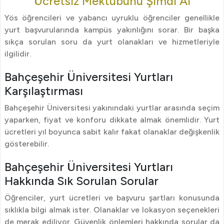
Ücretsiz Mektubunu Şimdi Al
Yös öğrencileri ve yabancı uyruklu öğrenciler genellikle
yurt başvurularında kampüs yakınlığını sorar. Bir başka
sıkça sorulan soru da yurt olanakları ve hizmetleriyle
ilgilidir.
Bahçeşehir Üniversitesi Yurtları
Karşılaştırması
Bahçeşehir Üniversitesi yakınındaki yurtlar arasında seçim
yaparken, fiyat ve konforu dikkate almak önemlidir. Yurt
ücretleri yıl boyunca sabit kalır fakat olanaklar değişkenlik
gösterebilir.
Bahçeşehir Üniversitesi Yurtları
Hakkında Sık Sorulan Sorular
Öğrenciler, yurt ücretleri ve başvuru şartları konusunda
sıklıkla bilgi almak ister. Olanaklar ve lokasyon seçenekleri
de merak ediliyor. Güvenlik önlemleri hakkında sorular da