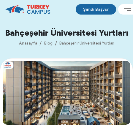
Şimdi Başvur
Bahçeşehir Üniversitesi Yurtları
Anasayfa
Blog
Bahçeşehir Üniversitesi Yurtları