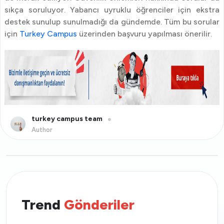
sıkça soruluyor. Yabancı uyruklu öğrenciler için ekstra
destek sunulup sunulmadığı da gündemde. Tüm bu sorular
için
Turkey Campus
üzerinden başvuru yapılması önerilir.
turkey campus team
Author
Trend
Gönderiler