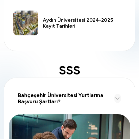
Aydın Üniversitesi 2024-2025
Kayıt Tarihleri
SSS
Bahçeşehir Üniversitesi Yurtlarına
Başvuru Şartları?