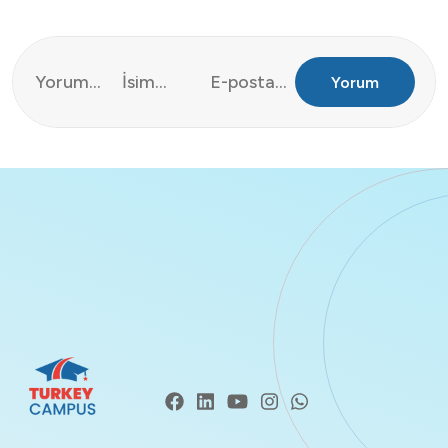
Yorum