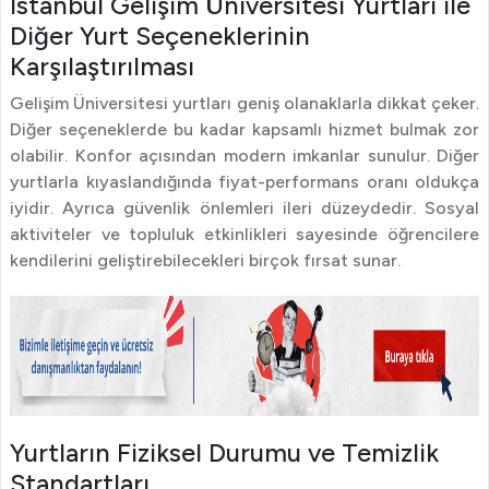
Istanbul Gelişim Üniversitesi Yurtları ile
Diğer Yurt Seçeneklerinin
Karşılaştırılması
Gelişim Üniversitesi yurtları geniş olanaklarla dikkat çeker.
Diğer seçeneklerde bu kadar kapsamlı hizmet bulmak zor
olabilir. Konfor açısından modern imkanlar sunulur. Diğer
yurtlarla kıyaslandığında fiyat-performans oranı oldukça
iyidir. Ayrıca güvenlik önlemleri ileri düzeydedir. Sosyal
aktiviteler ve topluluk etkinlikleri sayesinde öğrencilere
kendilerini geliştirebilecekleri birçok fırsat sunar.
Yurtların Fiziksel Durumu ve Temizlik
Standartları