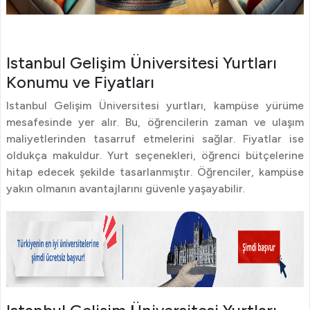
Istanbul Gelişim Üniversitesi Yurtları
Konumu ve Fiyatları
Istanbul Gelişim Üniversitesi yurtları, kampüse yürüme
mesafesinde yer alır. Bu, öğrencilerin zaman ve ulaşım
maliyetlerinden tasarruf etmelerini sağlar. Fiyatlar ise
oldukça makuldur. Yurt seçenekleri, öğrenci bütçelerine
hitap edecek şekilde tasarlanmıştır. Öğrenciler, kampüse
yakın olmanın avantajlarını güvenle yaşayabilir.