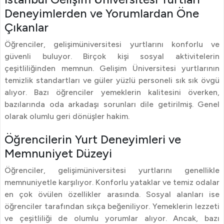
Deneyimlerden ve Yorumlardan Öne
Çıkanlar
Öğrenciler, gelişimüniversitesi yurtlarını konforlu ve
güvenli buluyor. Birçok kişi sosyal aktivitelerin
çeşitliliğinden memnun. Gelişim Üniversitesi yurtlarının
temizlik standartları ve güler yüzlü personeli sık sık övgü
alıyor. Bazı öğrenciler yemeklerin kalitesini överken,
bazılarında oda arkadaşı sorunları dile getirilmiş. Genel
olarak olumlu geri dönüşler hakim.
Öğrencilerin Yurt Deneyimleri ve
Memnuniyet Düzeyi
Öğrenciler, gelişimüniversitesi yurtlarını genellikle
memnuniyetle karşılıyor. Konforlu yataklar ve temiz odalar
en çok övülen özellikler arasında. Sosyal alanları ise
öğrenciler tarafından sıkça beğeniliyor. Yemeklerin lezzeti
ve çeşitliliği de olumlu yorumlar alıyor. Ancak, bazı