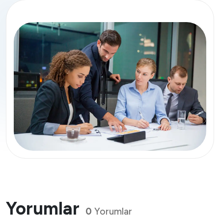
Yorumlar
0
Yorumlar