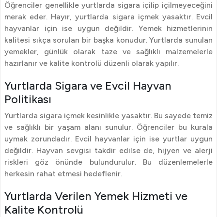
Öğrenciler genellikle yurtlarda sigara içilip içilmeyeceğini
merak eder. Hayır, yurtlarda sigara içmek yasaktır. Evcil
hayvanlar için ise uygun değildir. Yemek hizmetlerinin
kalitesi sıkça sorulan bir başka konudur. Yurtlarda sunulan
yemekler, günlük olarak taze ve sağlıklı malzemelerle
hazırlanır ve kalite kontrolü düzenli olarak yapılır.
Yurtlarda Sigara ve Evcil Hayvan
Politikası
Yurtlarda sigara içmek kesinlikle yasaktır. Bu sayede temiz
ve sağlıklı bir yaşam alanı sunulur. Öğrenciler bu kurala
uymak zorundadır. Evcil hayvanlar için ise yurtlar uygun
değildir. Hayvan sevgisi takdir edilse de, hijyen ve alerji
riskleri göz önünde bulundurulur. Bu düzenlemelerle
herkesin rahat etmesi hedeflenir.
Yurtlarda Verilen Yemek Hizmeti ve
Kalite Kontrolü