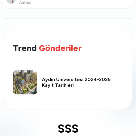
Author
Trend
Gönderiler
Aydın Üniversitesi 2024-2025
Kayıt Tarihleri
SSS