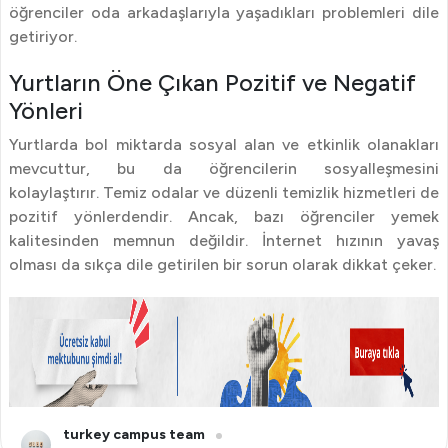
öğrenciler oda arkadaşlarıyla yaşadıkları problemleri dile
getiriyor.
Yurtların Öne Çıkan Pozitif ve Negatif
Yönleri
Yurtlarda bol miktarda sosyal alan ve etkinlik olanakları
mevcuttur, bu da öğrencilerin sosyalleşmesini
kolaylaştırır. Temiz odalar ve düzenli temizlik hizmetleri de
pozitif yönlerdendir. Ancak, bazı öğrenciler yemek
kalitesinden memnun değildir. İnternet hızının yavaş
olması da sıkça dile getirilen bir sorun olarak dikkat çeker.
turkey campus team