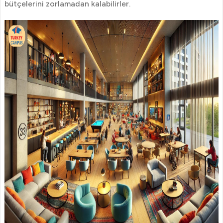
bütçelerini zorlamadan kalabilirler.