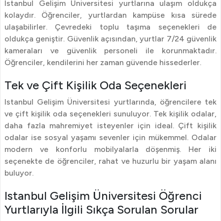
Istanbul Gelişim Üniversitesi yurtlarına ulaşım oldukça
kolaydır. Öğrenciler, yurtlardan kampüse kısa sürede
ulaşabilirler. Çevredeki toplu taşıma seçenekleri de
oldukça geniştir. Güvenlik açısından, yurtlar 7/24 güvenlik
kameraları ve güvenlik personeli ile korunmaktadır.
Öğrenciler, kendilerini her zaman güvende hissederler.
Tek ve Çift Kişilik Oda Seçenekleri
Istanbul Gelişim Üniversitesi yurtlarında, öğrencilere tek
ve çift kişilik oda seçenekleri sunuluyor. Tek kişilik odalar,
daha fazla mahremiyet isteyenler için ideal. Çift kişilik
odalar ise sosyal yaşamı sevenler için mükemmel. Odalar
modern ve konforlu mobilyalarla döşenmiş. Her iki
seçenekte de öğrenciler, rahat ve huzurlu bir yaşam alanı
buluyor.
Istanbul Gelişim Üniversitesi Öğrenci
Yurtlarıyla İlgili Sıkça Sorulan Sorular