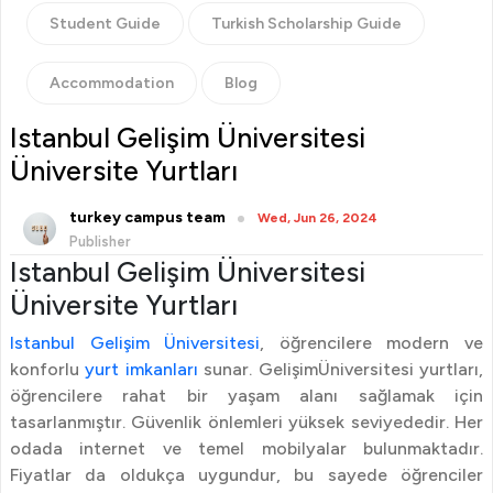
Student Guide
Turkish Scholarship Guide
Accommodation
Blog
Istanbul Gelişim Üniversitesi
Üniversite Yurtları
turkey campus team
Wed, Jun 26, 2024
Publisher
Istanbul Gelişim Üniversitesi
Üniversite Yurtları
Istanbul Gelişim Üniversitesi
, öğrencilere modern ve
konforlu
yurt imkanları
sunar. GelişimÜniversitesi yurtları,
öğrencilere rahat bir yaşam alanı sağlamak için
tasarlanmıştır. Güvenlik önlemleri yüksek seviyededir. Her
odada internet ve temel mobilyalar bulunmaktadır.
Fiyatlar da oldukça uygundur, bu sayede öğrenciler