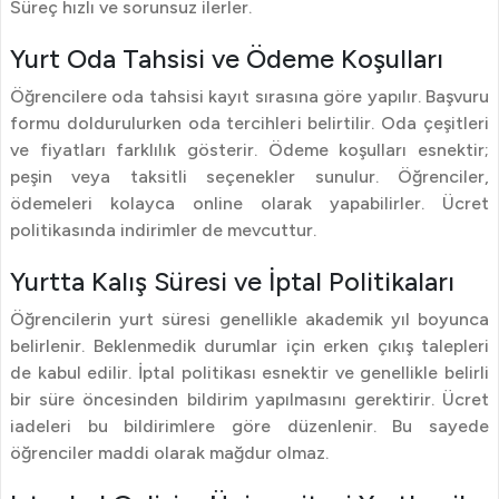
Süreç hızlı ve sorunsuz ilerler.
Yurt Oda Tahsisi ve Ödeme Koşulları
Öğrencilere oda tahsisi kayıt sırasına göre yapılır. Başvuru
formu doldurulurken oda tercihleri belirtilir. Oda çeşitleri
ve fiyatları farklılık gösterir. Ödeme koşulları esnektir;
peşin veya taksitli seçenekler sunulur. Öğrenciler,
ödemeleri kolayca online olarak yapabilirler. Ücret
politikasında indirimler de mevcuttur.
Yurtta Kalış Süresi ve İptal Politikaları
Öğrencilerin yurt süresi genellikle akademik yıl boyunca
belirlenir. Beklenmedik durumlar için erken çıkış talepleri
de kabul edilir. İptal politikası esnektir ve genellikle belirli
bir süre öncesinden bildirim yapılmasını gerektirir. Ücret
iadeleri bu bildirimlere göre düzenlenir. Bu sayede
öğrenciler maddi olarak mağdur olmaz.