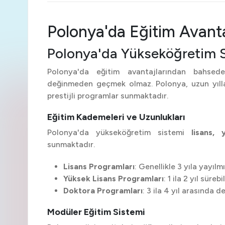
Polonya'da Eğitim Avanta
Polonya'da Yükseköğretim 
Polonya'da eğitim avantajlarından bahsed
değinmeden geçmek olmaz. Polonya, uzun yılla
prestijli programlar sunmaktadır.
Eğitim Kademeleri ve Uzunlukları
Polonya'da yükseköğretim sistemi
lisans,
sunmaktadır.
Lisans Programları
: Genellikle 3 yıla yayılmı
Yüksek Lisans Programları
: 1 ila 2 yıl sürebil
Doktora Programları
: 3 ila 4 yıl arasında de
Modüler Eğitim Sistemi