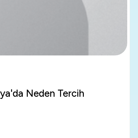
nya'da Neden Tercih