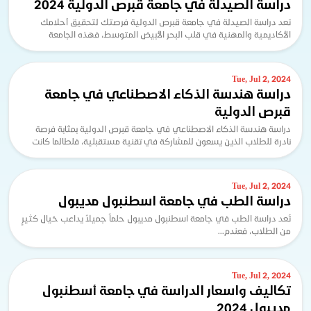
دراسة الصيدلة في جامعة قبرص الدولية 2024
تعد دراسة الصيدلة في جامعة قبرص الدولية فرصتك لتحقيق أحلامك
الأكاديمية والمهنية في قلب البحر الأبيض المتوسط، فهذه الجامعة
المتقدمة ليست مجرد مؤسسة تعليمية، بل هي ب...
Tue, Jul 2, 2024
دراسة هندسة الذكاء الاصطناعي في جامعة
قبرص الدولية
دراسة هندسة الذكاء الاصطناعي في جامعة قبرص الدولية بمثابة فرصة
نادرة للطلاب الذين يسعون للمشاركة في تقنية مستقبلية، فلطالما كانت
هندسة الذكاء الاصطناعي (AI) تقدمًا...
Tue, Jul 2, 2024
دراسة الطب في جامعة اسطنبول مديبول
تُعد دراسة الطب في جامعة اسطنبول مديبول حلماً جميلاً يداعب خيال كثيرٍ
من الطلاب، فعندم...
Tue, Jul 2, 2024
تكاليف واسعار الدراسة في جامعة أسطنبول
مديبول 2024