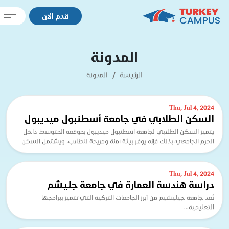
قدم الآن
المدونة
الرئيسة
المدونة
Thu, Jul 4, 2024
السكن الطلابي في جامعة أسطنبول ميديبول
يتميز السكن الطلابي لجامعة اسطنبول ميديبول بموقعه المتوسط داخل
الحرم الجامعي؛ بذلك فإنه يوفر بيئة آمنة ومريحة للطلاب، ويشتمل السكن
الطلابي في
Thu, Jul 4, 2024
دراسة هندسة العمارة في جامعة جليشم
تُعد جامعة جيليشيم من أبرز الجامعات التركية التي تتميز ببرامجها
التعليمية...