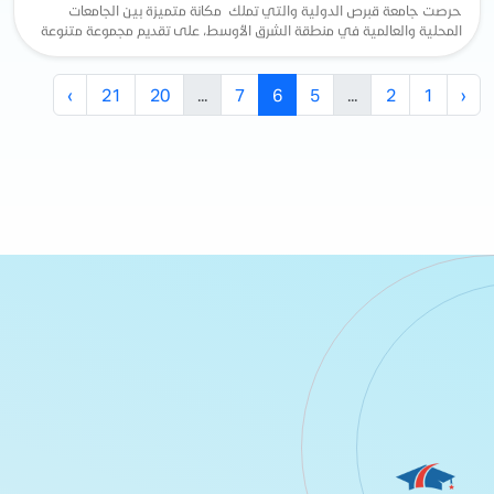
حرصت جامعة قبرص الدولية والتي تملك مكانة متميزة بين الجامعات
المحلية والعالمية في منطقة الشرق الأوسط، على تقديم مجموعة متنوعة
من اهم التخصصات الدراسية في جامعة قبرص ا...
›
21
20
...
7
6
5
...
2
1
‹