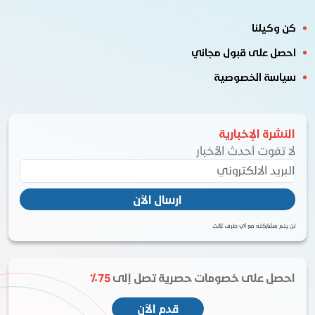
كن وكيلنا
احصل على قبول مجاني
سياسة الخصوصية
النشرة الإخبارية
لا تفوت أحدث الأخبار
ارسال الآن
لن يتم مشاركته مع أي طرف ثالث
احصل على خصومات حصرية تصل إلى
75٪
قدم الآن