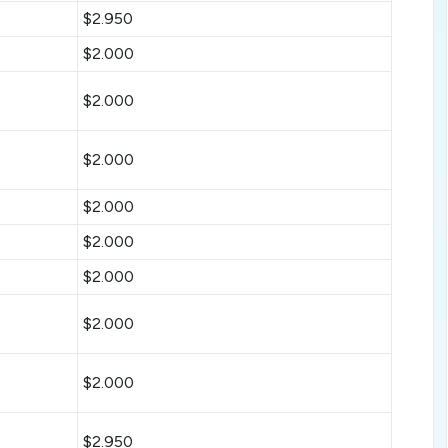
$2.950
$2.000
$2.000
$2.000
$2.000
$2.000
$2.000
$2.000
$2.000
$2.950