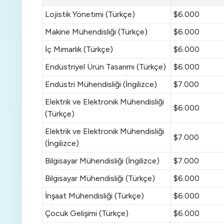
Lojistik Yönetimi (Türkçe)
$6.000
Makine Mühendisliği (Türkçe)
$6.000
İç Mimarlık (Türkçe)
$6.000
Endüstriyel Ürün Tasarımı (Türkçe)
$6.000
Endüstri Mühendisliği (İngilizce)
$7.000
Elektrik ve Elektronik Mühendisliği
$6.000
(Türkçe)
Elektrik ve Elektronik Mühendisliği
$7.000
(İngilizce)
Bilgisayar Mühendisliği (İngilizce)
$7.000
Bilgisayar Mühendisliği (Türkçe)
$6.000
İnşaat Mühendisliği (Türkçe)
$6.000
Çocuk Gelişimi (Türkçe)
$6.000