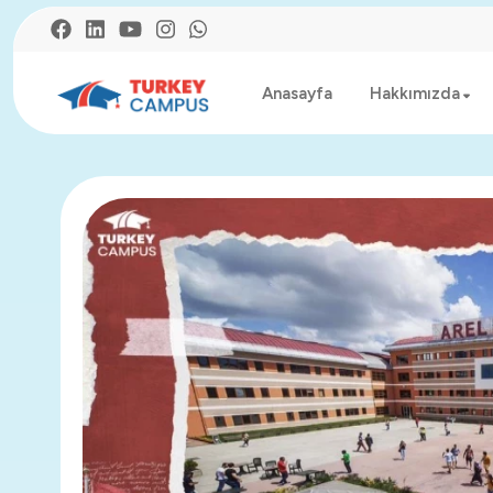
Anasayfa
Hakkımızda