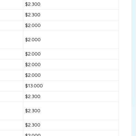
$2.300
$2.300
$2.000
$2.000
$2.000
$2.000
$2.000
$13.000
$2.300
$2.300
$2.300
$2.000