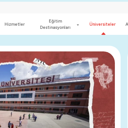
Eğitim
Hizmetler
Üniversiteler
A
Destinasyonları