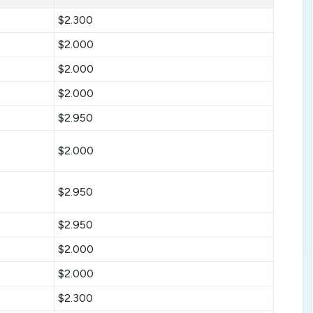
$2.300
$2.000
$2.000
$2.000
$2.950
$2.000
$2.950
$2.950
$2.000
$2.000
$2.300