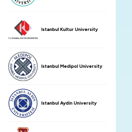
Istanbul Kultur University
Istanbul Medipol University
Istanbul Aydin University