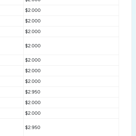
$2.000
$2.000
$2.000
$2.000
$2.000
$2.000
$2.000
$2.950
$2.000
$2.000
$2.950