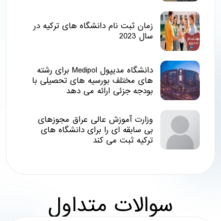
زمان ثبت نام دانشگاه های ترکیه در
سال 2023
دانشگاه مدیپول Medipol برای رشته
های مختلف بورسیه های تحصیلی با
بودجه جزئی ارائه می دهد
وزارت آموزش عالی عراق مجوزهای
بی سابقه ای را برای دانشگاه های
ترکیه ثبت می کند
سوالات متداول