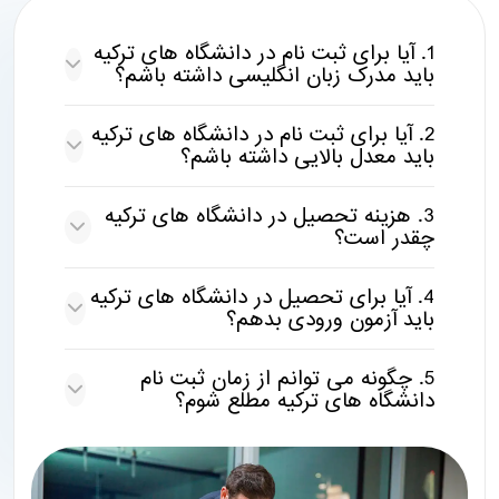
1. آیا برای ثبت نام در دانشگاه های ترکیه
باید مدرک زبان انگلیسی داشته باشم؟
2. آیا برای ثبت نام در دانشگاه های ترکیه
باید معدل بالایی داشته باشم؟
3. هزینه تحصیل در دانشگاه های ترکیه
چقدر است؟
4. آیا برای تحصیل در دانشگاه های ترکیه
باید آزمون ورودی بدهم؟
5. چگونه می توانم از زمان ثبت نام
دانشگاه های ترکیه مطلع شوم؟