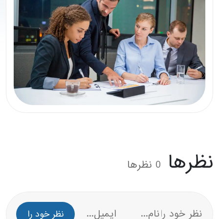
رها
0
نظرها
نظر خود را