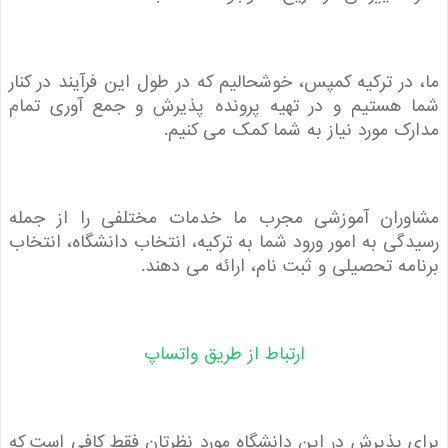
در ترکیه کمپس، خوشحالیم که در طول این فرآیند در کنار
 هستیم و در تهیه پرونده پذیرش و جمع آوری تمام
ک مورد نیاز به شما کمک می کنیم.
وران آموزشی مجرب ما خدمات مختلفی را از جمله
گی به امور ورود شما به ترکیه، انتخاب دانشگاه، انتخاب
مه تحصیلی و ثبت نام، ارائه می دهند.
ارتباط از طریق واتساپ
 پذیرش در این دانشگاه مورد نظرتان فقط کافی است که