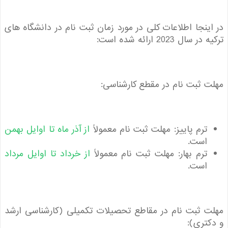
ینجا اطلاعات کلی در مورد زمان ثبت نام در دانشگاه های
سال 2023 ارائه شده است:
 ثبت نام در مقطع کارشناسی:
ترم پاییز: مهلت ثبت نام معمولاً
از آذر ماه تا اوایل بهمن
است.
ترم بهار: مهلت ثبت نام معمولاً
از خرداد تا اوایل مرداد
است.
 ثبت نام در مقاطع تحصیلات تکمیلی (کارشناسی ارشد
تری):