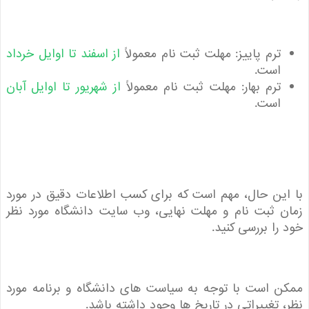
ترم پاییز: مهلت ثبت نام معمولاً
از اسفند تا اوایل خرداد
است.
ترم بهار: مهلت ثبت نام معمولاً
از شهریور تا اوایل آبان
است.
ین حال، مهم است که برای کسب اطلاعات دقیق در مورد
 ثبت نام و مهلت نهایی، وب سایت دانشگاه مورد نظر
را بررسی کنید.
 است با توجه به سیاست های دانشگاه و برنامه مورد
 تغییراتی در تاریخ ها وجود داشته باشد.