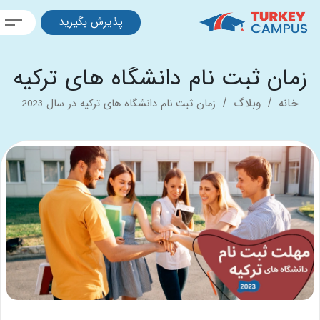
پذیرش بگیرید
ان ثبت نام دانشگاه های ترکیه
در سال 2023
انه
وبلاگ
زمان ثبت نام دانشگاه های ترکیه در سال 2023