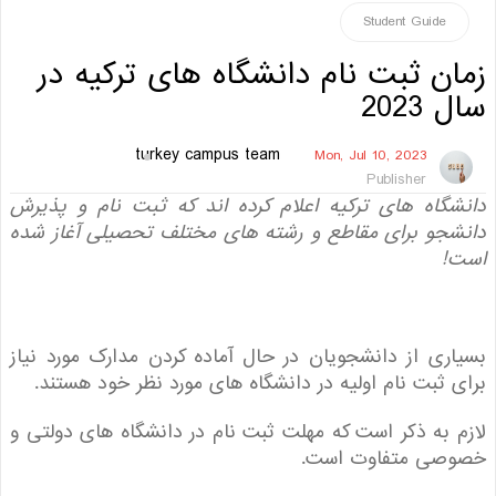
Student Guide
ن ثبت نام دانشگاه های ترکیه در
2023
turkey campus team
Mon, Jul 10, 2023
Publisher
گاه های ترکیه اعلام کرده اند که ثبت نام و پذیرش
جو برای مقاطع و رشته های مختلف تحصیلی آغاز شده
!
ری از دانشجویان در حال آماده کردن مدارک مورد نیاز
 ثبت نام اولیه در دانشگاه های مورد نظر خود هستند.
 به ذکر است که مهلت ثبت نام در دانشگاه های دولتی و
صی متفاوت است.