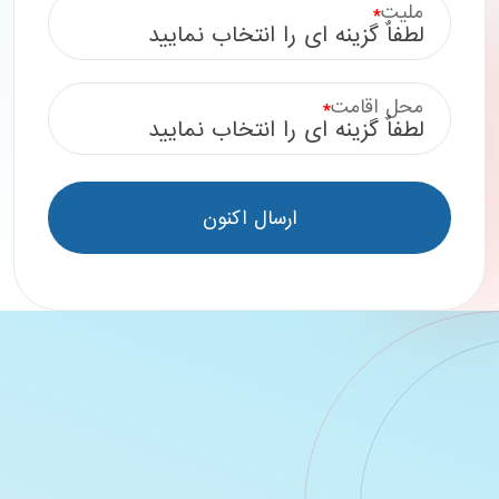
ملیت
*
لطفاٌ گزینه ای را انتخاب نمایید
محل اقامت
*
لطفاٌ گزینه ای را انتخاب نمایید
ارسال اکنون