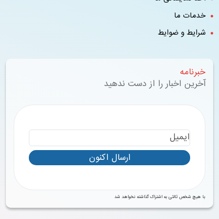
خدمات ما
شرایط و ضوایط
خبرنامه
آخرین اخبار را از دست ندهید
ارسال اکنون
با هیچ شخص ثالثی به اشتراک گذاشته نخواهد شد