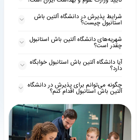
تایید وزارت علوم و بهداشت ایران است؟
شرایط پذیرش در دانشگاه آلتین باش
استانبول چیست؟
شهریه‌های دانشگاه آلتین باش استانبول
چقدر است؟
آیا دانشگاه آلتین باش استانبول خوابگاه
دارد؟
چگونه می‌توانم برای پذیرش در دانشگاه
آلتین باش استانبول اقدام کنم؟