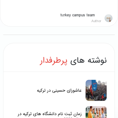
turkey campus team
Author
نوشته های
پرطرفدار
عاشورای حسینی در ترکیه
زمان ثبت نام دانشگاه های ترکیه در