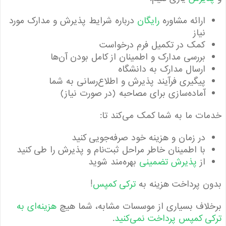
ارائه مشاوره
رایگان
درباره شرایط پذیرش و مدارک مورد
نیاز
کمک در تکمیل فرم درخواست
بررسی مدارک و اطمینان از کامل بودن آن‌ها
ارسال مدارک به دانشگاه
پیگیری فرآیند پذیرش و اطلاع‌رسانی به شما
آماده‌سازی برای مصاحبه (در صورت نیاز)
ت ما به شما کمک می‌کند تا:
در زمان و هزینه خود صرفه‌جویی کنید
با اطمینان خاطر مراحل ثبت‌نام و پذیرش را طی کنید
از
پذیرش تضمینی
بهره‌مند شوید
 پرداخت هزینه به
ترکی کمپس
!
اف بسیاری از موسسات مشابه، شما هیچ
هزینه‌ای به
 کمپس پرداخت نمی‌کنید
.