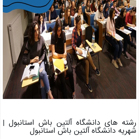
ه های دانشگاه آلتین باش استانبول |
یه دانشگاه آلتین باش استانبول