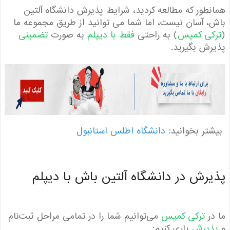
طور که مطالعه کردید، شرایط پذیرش دانشگاه آلتین
 آسان نیست، اما شما می توانید از طریق مجموعه ما
کی کمپس
) به راحتی
فقط با دیپلم
به صورت
تضمینی
ش بگیرید.
ر بخوانید:
دانشگاه اطلس استانبول
رش در دانشگاه آلتین باش با دیپلم
ر
ترکی کمپس
می‌توانیم شما را در تمامی مراحل ثبت‌نام
یرش
یاری کنیم: