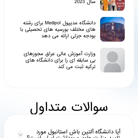
سال 2023
دانشگاه مدیپول Medipol برای رشته
های مختلف بورسیه های تحصیلی با
بودجه جزئی ارائه می دهد
وزارت آموزش عالی عراق مجوزهای
بی سابقه ای را برای دانشگاه های
ترکیه ثبت می کند
سوالات متداول
آیا دانشگاه آلتین باش استانبول مورد