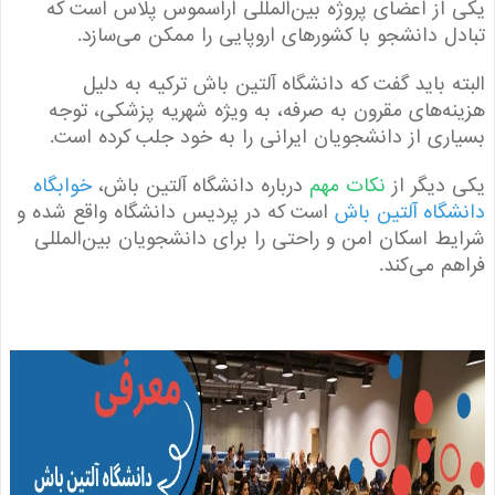
از اعضای پروژه بین‌المللی اراسموس پلاس است که
ل دانشجو با کشورهای اروپایی را ممکن می‌سازد.
ه باید گفت که دانشگاه آلتین باش ترکیه به دلیل
ه‌های مقرون به صرفه، به ویژه شهریه پزشکی، توجه
ری از دانشجویان ایرانی را به خود جلب کرده است.
دیگر از
نکات مهم
درباره دانشگاه آلتین باش،
خوابگاه
گاه آلتین باش
است که در پردیس دانشگاه واقع شده و
ط اسکان امن و راحتی را برای دانشجویان بین‌المللی
م می‌کند.