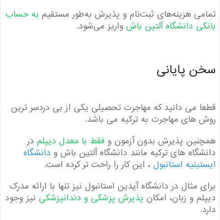
ی هزینه‌های ثبت‌نام و پذیرش به‌طور مستقیم
به حساب
ی دانشگاه آلتین باش
واریز می‌شود.
 پایانی
 می دانید که مهاجرت تحصیلی یکی از بی دردسر ترین
های مهاجرت به ترکیه می باشد.
نین پذیرش بدون آزمون و
فقط با معدل دیپلم
در
گاه های ترکیه مانند دانشگاه آلتین باش و
دانشگاه
ینیه استانبول
، این کار را راحت تر کرده است.
 مثال در دانشگاه آیدین استانبول نیز تنها با ارائه مدرک
م و زبان، امکان
پذیرش پزشکی و دندانپزشکی
نیز وجود