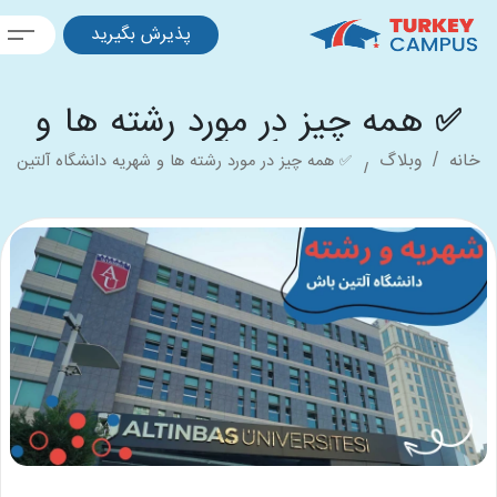
پذیرش بگیرید
 همه چیز در مورد رشته ها و
شهریه دانشگاه آلتین باش✅
ه
وبلاگ
✅ همه چیز در مورد رشته ها و شهریه دانشگاه آلتین
باش✅