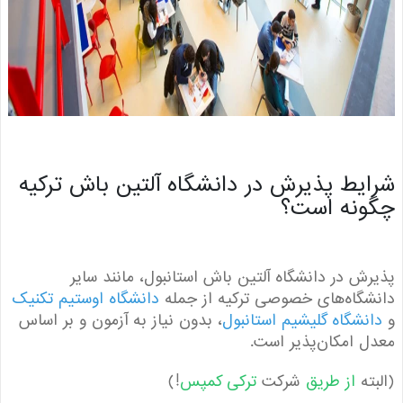
یط پذیرش در دانشگاه آلتین باش ترکیه
نه است؟
ش در دانشگاه آلتین باش استانبول، مانند سایر
گاه‌های خصوصی ترکیه از جمله
دانشگاه اوستیم تکنیک
نشگاه گلیشیم استانبول
، بدون نیاز به آزمون و بر اساس
 امکان‌پذیر است.
ته
از طریق
شرکت
ترکی کمپس
!)