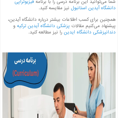
می‌توانید این برنامه درسی را با برنامه
فیزیوتراپی
گاه آیدین استانبول
نیز مقایسه کنید.
ین برای کسب اطلاعات بیشتر درباره دانشگاه آیدین،
هاد می‌کنیم مقالات
پزشکی دانشگاه آیدین ترکیه
و
نپزشکی دانشگاه ایدین
را نیز مطالعه کنید.