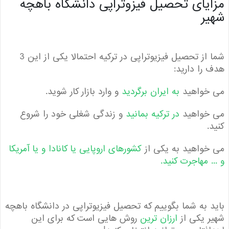
یای تحصیل فیزوتراپی دانشگاه باهچه
ر
شما از تحصیل فیزیوتراپی در ترکیه احتمالا یکی از این 3
را دارید:
خواهید
به ایران برگردید
و وارد بازار کار شوید.
خواهید
در ترکیه بمانید
و زندگی شغلی خود را شروع
.
واهید به یکی از
کشورهای اروپایی یا کانادا و یا آمریکا
. مهاجرت کنید.
 به شما بگوییم که تحصیل فیزیوتراپی در دانشگاه باهچه
 یکی از
ارزان ترین
روش هایی است که برای این