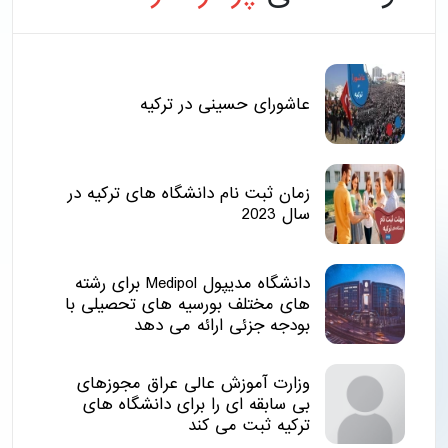
عاشورای حسینی در ترکیه
زمان ثبت نام دانشگاه های ترکیه در
سال 2023
دانشگاه مدیپول Medipol برای رشته
های مختلف بورسیه های تحصیلی با
بودجه جزئی ارائه می دهد
وزارت آموزش عالی عراق مجوزهای
بی سابقه ای را برای دانشگاه های
ترکیه ثبت می کند