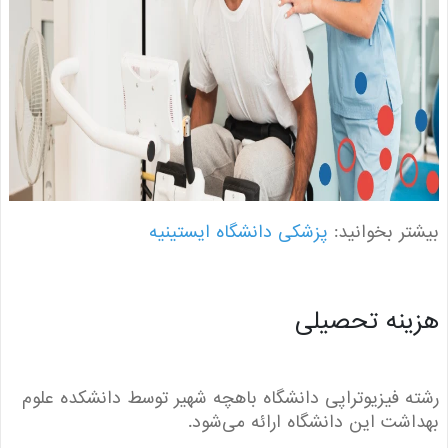
ر بخوانید:
پزشکی دانشگاه ایستینیه
نه تحصیلی
 فیزیوتراپی دانشگاه باهچه شهیر توسط دانشکده علوم
شت این دانشگاه ارائه می‌شود.