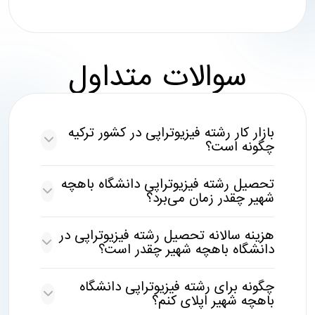
سوالات متداول
بازار کار رشته فیزیوتراپی در کشور ترکیه
چگونه است؟
تحصیل رشته فیزیوتراپی دانشگاه باهچه
شهیر چقدر زمان می‌برد؟
هزینه سالانه تحصیل رشته فیزیوتراپی در
دانشگاه باهچه شهیر چقدر است؟
چگونه برای رشته فیزیوتراپی دانشگاه
باهچه شهیر اپلای کنم؟