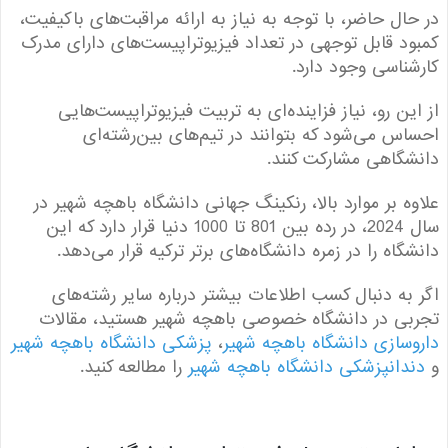
ال حاضر، با توجه به نیاز به ارائه مراقبت‌های باکیفیت،
د قابل توجهی در تعداد فیزیوتراپیست‌های دارای مدرک
ناسی وجود دارد.
ین رو، نیاز فزاینده‌ای به تربیت فیزیوتراپیست‌هایی
س می‌شود که بتوانند در تیم‌های بین‌رشته‌ای
گاهی مشارکت کنند.
ه بر موارد بالا، رنكينگ جهانی دانشگاه باهچه شهير در
سال 2024، در رده بین 801 تا 1000 دنیا قرار دارد که این
گاه را در زمره دانشگاه‌های برتر ترکیه قرار می‌دهد.
به دنبال کسب اطلاعات بیشتر درباره سایر رشته‌های
ی در دانشگاه خصوصی باهچه شهیر هستید، مقالات
سازی دانشگاه باهچه شهیر
،
پزشکی دانشگاه باهچه شهیر
دانپزشکی دانشگاه باهچه شهیر
را مطالعه کنید.