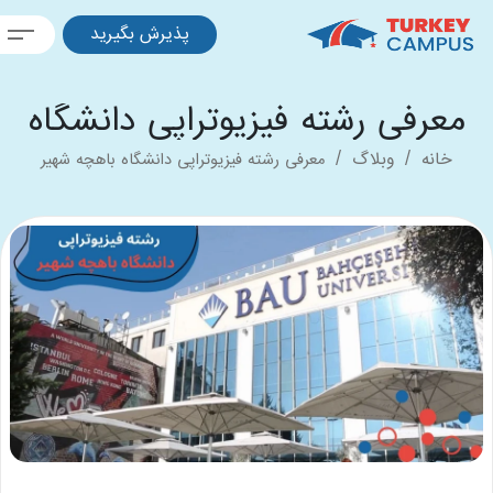
پذیرش بگیرید
عرفی رشته فیزیوتراپی دانشگاه
باهچه شهیر
خانه
وبلاگ
معرفی رشته فیزیوتراپی دانشگاه باهچه شهیر