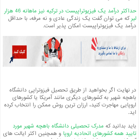
حداکثر درآمد یک فیزیوتراپیست در ترکیه نیز ماهانه 46 هزار
 می توان گفت یک زندگی عادی و نه مرفه، با حداقل
د یک فیزیوتراپیست امکان پذیر است.
هایت اگر بخواهید از طریق تحصیل فیزوتراپی دانشگاه
ه شهیر به کشورهای دیگری مانند آمریکا یا کشورهای
ایی مهاجرت کنید، ارزان ترین روش ممکن را انتخاب کرده
 بدانید که
مدرک تحصیلی دانشگاه باهچه شهیر مورد
د همه کشورهای اتحادیه اروپا
و همچنین اکثر ایالت های