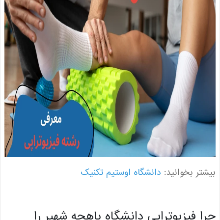
ر بخوانید:
دانشگاه اوستیم تکنیک
 فیزیوتراپی دانشگاه باهچه شهیر را