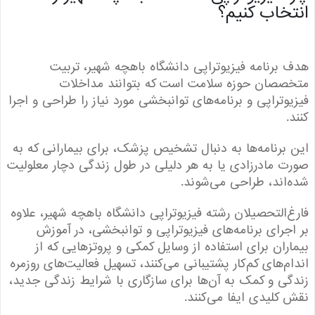
خاب کنیم؟
برنامه فیزیوتراپی دانشگاه باهچه شهیر، تربیت
صان حوزه‌ سلامت است که بتوانند مداخلات
وتراپی و برنامه‌های توانبخشی مورد نیاز را طراحی و اجرا
برنامه‌ها به دنبال تشخیص پزشک، برای بیمارانی که به
 مادرزادی یا به هر دلیلی در طول زندگی دچار معلولیت
اند، طراحی می‌شوند.
‌التحصیلان رشته فیزیوتراپی دانشگاه باهچه شهیر، علاوه
جرای برنامه‌های فیزیوتراپی و توانبخشی، در آموزش
ران برای استفاده از وسایل کمکی و پروتزهایی که از
م‌های کم‌کار پشتیبانی می‌کنند، تسهیل فعالیت‌های روزمره
ی و کمک به آن‌ها برای سازگاری با شرایط زندگی جدید،
کلیدی ایفا می‌کنند.