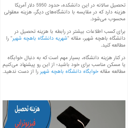
تحصیل سالانه در این دانشکده، حدود 5950 دلار آمریکا
ه دارد که در مقایسه با دانشگاه‌های دیگر، هزینه معقولی
وب می‌شود.
 کسب اطلاعات بیشتر در رابطه با هزینه تحصیل در
گاه باهچه شهیر، مقاله "
شهریه دانشگاه باهچه شهیر
" را
عه کنید.
نار هزینه دانشگاه، بسیار مهم است که به دنبال خوابگاه
سکن مناسب برای خود باشید؛ از این رو پیشنهاد می‌کنیم
عه مقاله
خوابگاه دانشگاه باهچه شهیر
را از دست ندهید.