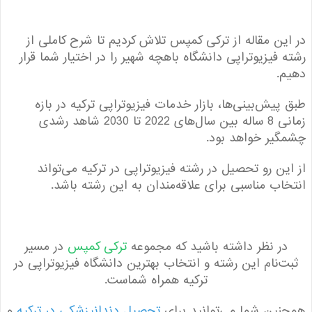
ین مقاله از ترکی کمپس تلاش کردیم تا شرح کاملی از
 فیزیوتراپی دانشگاه باهچه شهیر را در اختیار شما قرار
.
پیش‌بینی‌ها، بازار خدمات فیزیوتراپی ترکیه در بازه
زمانی 8 ساله بین سال‌های 2022 تا 2030 شاهد رشدی
یر خواهد بود.
ین رو تحصیل در رشته فیزیوتراپی در ترکیه می‌تواند
اب مناسبی برای علاقه‌مندان به این رشته باشد.
در نظر داشته باشید که مجموعه
ترکی کمپس
در مسیر
‌نام این رشته و انتخاب بهترین دانشگاه فیزیوتراپی در
ترکیه همراه شماست.
ین شما می‌توانید برای
تحصیل دندانپزشکی در ترکیه
و