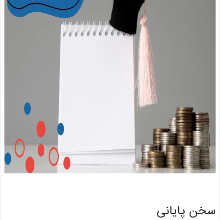
 پایانی