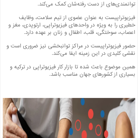
مندی‌های از دست رفته‌شان کمک می‌کند.
وتراپیست به عنوان عضوی از تیم سلامت، وظایف
ی را به ویژه در واحدهای فیزیوتراپی، ارتوپدی، مغز و
ب، سوختگی، قلب، اطفال و زنان بر عهده دارد.
 فیزیوتراپیست در مراکز توانبخشی نیز ضروری است و
 کلیدی در این زمینه ایفا می‌کند.
 موضوع باعث شده تا بازار کار فیزیوتراپی در ترکیه و
ری از کشور‌های جهان مناسب باشد.