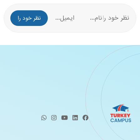
نظر خود را
بنویسید