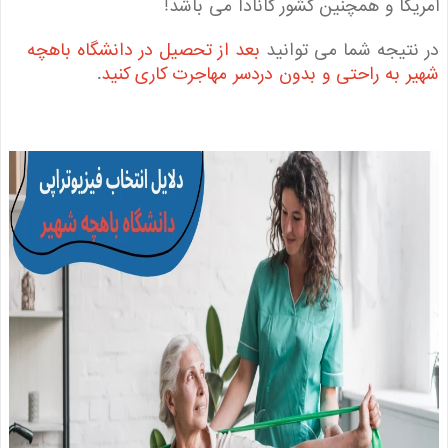
کا و همچنین کشور کانادا می باشد!
تیجه شما می توانید
بعد از تحصیل در دانشگاه باهچه
 به راحتی و بدون دردسر مهاجرت کاری کنید
.