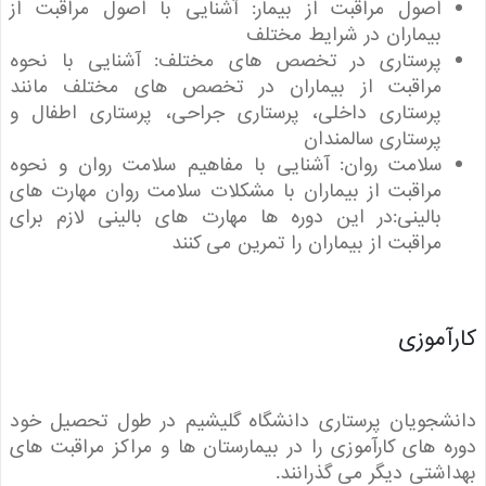
اصول مراقبت از بیمار
: آشنایی با اصول مراقبت از
بیماران در شرایط مختلف
پرستاری در تخصص های مختلف
: آشنایی با نحوه
مراقبت از بیماران در تخصص های مختلف مانند
پرستاری داخلی، پرستاری جراحی، پرستاری اطفال و
پرستاری سالمندان
سلامت روان
: آشنایی با مفاهیم سلامت روان و نحوه
مراقبت از بیماران با مشکلات سلامت روان مهارت های
بالینی:در این دوره ها مهارت های بالینی لازم برای
مراقبت از بیماران را تمرین می کنند
آموزی
شجویان پرستاری دانشگاه گلیشیم در طول تحصیل خود
 های کارآموزی را در بیمارستان ها و مراکز مراقبت های
شتی دیگر می گذرانند.