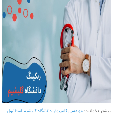
ر بخوانید:
مهندسی کامپیوتر دانشگاه گلیشیم استانبول