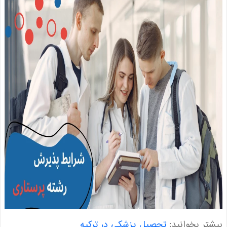
ر بخوانید:
تحصیل پزشکی در ترکیه