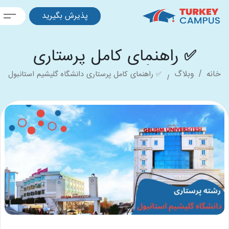
پذیرش بگیرید
✅ راهنمای کامل پرستاری
دانشگاه گلیشیم استانبول ✅
ه
وبلاگ
✅ راهنمای کامل پرستاری دانشگاه گلیشیم استانبول
✅