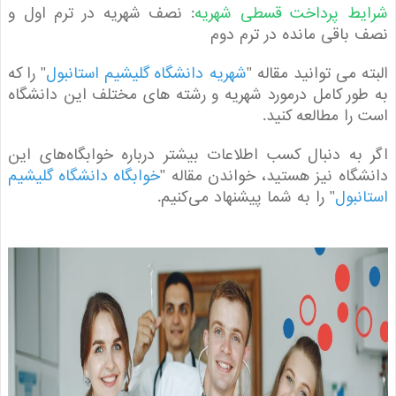
یط پرداخت قسطی شهریه
: نصف شهریه در ترم اول و
باقی مانده در ترم دوم
ه می توانید مقاله "
شهریه دانشگاه گلیشیم استانبول
" را که
ور کامل درمورد شهریه و رشته های مختلف این دانشگاه
را مطالعه کنید.
به دنبال کسب اطلاعات بیشتر درباره خوابگاه‌های این
گاه نیز هستید، خواندن مقاله "
خوابگاه دانشگاه گلیشیم
نبول
" را به شما پیشنهاد می‌کنیم.