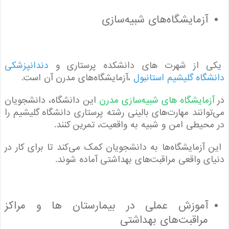
آزمایشگاه‌های شبیه‌سازی
 از شهرت های دانشکده پرستاری و
دندانپزشکی
گاه گلیشیم استانبول
،آزمایشگاه‌های مدرن آن است.
زمایشگاه های شبیه‌سازی مدرن
این دانشگاه، دانشجویان
وانند مهارت‌های بالینی رشته پرستاری دانشگاه گلیشیم را
حیطی امن و شبیه به واقعیت، تمرین کنند.
آزمایشگاه‌ها به دانشجویان کمک می‌کند تا برای کار در
ی واقعی مراقبت‌های بهداشتی آماده شوند.
آموزش عملی در بیمارستان ها و مراکز
مراقبت‌های بهداشتی