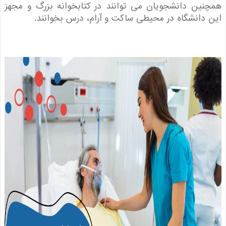
ین دانشجویان می توانند در کتابخوانه بزرگ و مجهز
دانشگاه در محیطی ساکت و آرام، درس بخوانند.