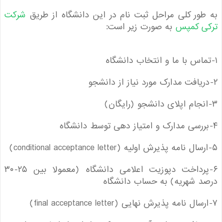
ور کلی مراحل ثبت نام در این دانشگاه از طریق
شرکت
ی کمپس
به صورت زیر است:
۶-پرداخت دپوزیت اعلامی دانشگاه (معمولا بین ۲۵-۳۰
 شهریه) به حساب دانشگاه