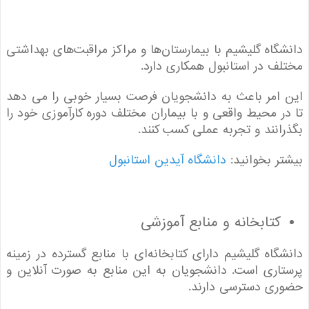
گاه گلیشیم با بیمارستان‌ها و مراکز مراقبت‌های بهداشتی
ف در استانبول همکاری دارد.
امر باعث به دانشجویان فرصت بسیار خوبی را می دهد
ر محیط واقعی و با بیماران مختلف دوره کارآموزی خود را
انند و تجربه عملی کسب کنند.
ر بخوانید:
دانشگاه آیدین استانبول
کتابخانه و منابع آموزشی
گاه گلیشیم دارای کتابخانه‌ای با منابع گسترده در زمینه
اری است. دانشجویان به این منابع به صورت آنلاین و
ری دسترسی دارند.