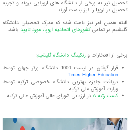
ل نیز به برخی از دانشگاه های اروپایی بروند و تجربه
ل در اروپا را نیز بدست آورند.
ه همین امر نیز باعث شده که مدرک تحصیلی دانشگاه
یم در تمامی
کشورهای اتحادیه اروپا، مورد تایید
باشد.
 از افتخارات و
رنکینگ دانشگاه گلیشیم
:
قرار گرفتن در لیست 1000 دانشگاه برتر جهان توسط
Times Higher Education
دریافت جایزه بهترین دانشگاه خصوصی ترکیه توسط
وزارت آموزش ملی ترکیه
کسب رتبه A
در ارزیابی شورای عالی آموزش عالی ترکیه