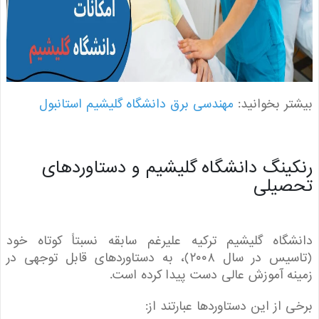
ر بخوانید:
مهندسی برق دانشگاه گلیشیم استانبول
ینگ دانشگاه گلیشیم و دستاورد‌های
صیلی
گاه گلیشیم ترکیه علیرغم سابقه نسبتاً کوتاه خود
(تاسیس در سال ۲۰۰۸)، به دستاوردهای قابل توجهی در
ه آموزش عالی دست پیدا کرده است.
 از این دستاوردها عبارتند از: