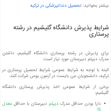
ر بخوانید:
تحصیل دندانپزشکی در ترکیه
یط پذیرش دانشگاه گلیشیم در رشته
تاری
ی پذیرش در رشته‌ پرستاری دانشگاه گلیشیم، داشتن
 دیپلم دبیرستان مورد نیاز است.
ه با توجه به شرایط عمومی شرایط تحصیل پرستاری در
ه، دانشجویان می بایست در آزمون یوس شرکت کنند.
ی از شرایط عمومی اخذ پذیرش پرستاری دانشگاه
یم:
دارا بودن حداقل مدرک
دیپلم
دبیرستان با حداقل
معدل
15