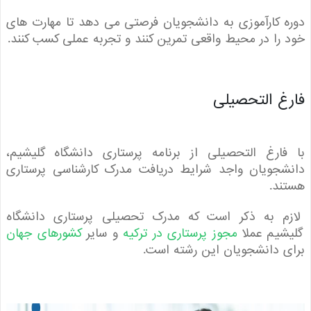
 کارآموزی به دانشجویان فرصتی می دهد تا مهارت های
را در محیط واقعی تمرین کنند و تجربه عملی کسب کنند.
غ التحصیلی
ارغ التحصیلی از برنامه پرستاری دانشگاه گلیشیم،
شجویان واجد شرایط دریافت مدرک کارشناسی پرستاری
د.
م به ذکر است که مدرک تحصیلی پرستاری دانشگاه
شیم عملا
مجوز پرستاری در ترکیه
و سایر
کشورهای جهان
 دانشجویان این رشته است.