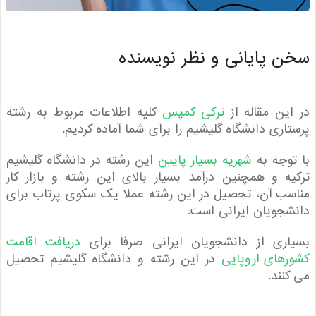
 پایانی و نظر نویسنده
ین مقاله از
ترکی کمپس
کلیه اطلاعات مربوط به رشته
اری دانشگاه گلیشیم را برای شما آماده کردیم.
وجه به
شهریه بسیار پایین
این رشته در دانشگاه گلیشیم
ه و همچنین درآمد بسیار بالای این رشته و بازار کار
ب آن، تحصیل در این رشته عملا یک سکوی پرتاب برای
جویان ایرانی است.
اری از دانشجویان ایرانی صرفا برای
دریافت اقامت
های اروپایی
در این رشته و دانشگاه گلیشیم تحصیل
نند.