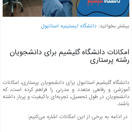
ر بخوانید:
دانشگاه ایستینیه استانبول
انات دانشگاه گلیشیم برای دانشجویان
ه پرستاری
گاه گلیشیم استانبول برای دانشجویان پرستاری، امکانات
شی و رفاهی متعدد و مدرنی را فراهم کرده است، که
جویان در طول تحصیل، تجربه‌ای باکیفیت و پربار داشته
د.
دامه به برخی از این امکانات اشاره می‌کنیم: