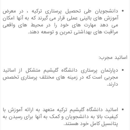
دانشجویان طی تحصیل پرستاری ترکیه ، در معرض
آموزش های بالینی عملی قرار می گیرند که به آنها امکان
می دهد مهارت های خود را در محیط های واقعی
مراقبت های بهداشتی تمرین و توسعه دهند.
ید مجرب:
دپارتمان پرستاری دانشگاه گلیشیم متشکل از اساتید
مجربی است که در زمینه های مختلف پرستاری تخصص
دارند.
اساتید دانشگاه گلیشیم ترکیه متعهد به ارائه آموزش با
کیفیت بالا به دانشجویان و کمک به آنها برای رسیدن به
پتانسیل کامل خود هستند.