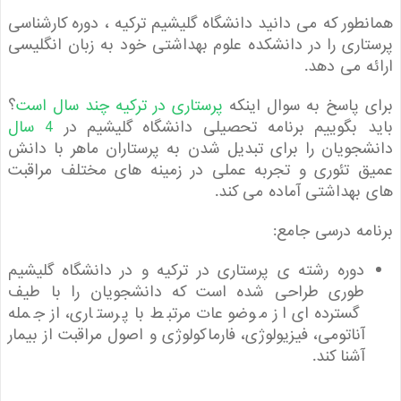
طور که می دانید دانشگاه گلیشیم ترکیه ، دوره کارشناسی
اری را در دانشکده علوم بهداشتی خود به زبان انگلیسی
ه می دهد.
 پاسخ به سوال اینکه
پرستاری در ترکیه چند سال است
؟
 بگوییم برنامه تحصیلی دانشگاه گلیشیم در
4 سال
جویان را برای تبدیل شدن به پرستاران ماهر با دانش
ق تئوری و تجربه عملی در زمینه های مختلف مراقبت
بهداشتی آماده می کند.
مه درسی جامع:
دوره رشته ی پرستاری در ترکیه و در دانشگاه گلیشیم
طوری طراحی شده است که دانشجویان را با طیف
گسترده ای از موضوعات مرتبط با پرستاری، از جمله
آناتومی، فیزیولوژی، فارماکولوژی و اصول مراقبت از بیمار
آشنا کند.