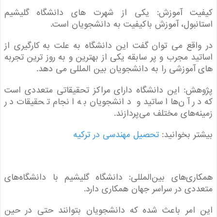
یت آموزش
: یکی از شهرت های دانشگاه گلیشیم
نبول، آموزش باکیفیت به دانشجویان است.
اقع می توان گفت این دانشگاه به علت به کارگیری از
ید مجرب و پر سابقه یکی از بهترین و به روز ترین تجربه
آموزشی را به دانشجویان بین المللی می دهد.
هش
: این دانشگاه دارای مراکز تحقیقاتی متعددی است
ر آن‌ها اساتید و دانشجویان به انجام تحقیقات در
ه‌های مختلف می‌پردازند.
ر بخوانید:
تحصیل مهندسی در ترکیه
ری‌های بین‌المللی
: دانشگاه گلیشیم با دانشگاه‌های
دی در سراسر جهان همکاری دارد.
 امر باعث شده که دانشجویان بتوانند حتی در حین