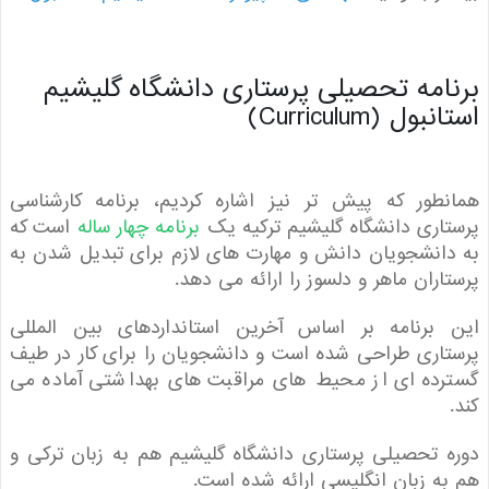
امه تحصیلی پرستاری دانشگاه گلیشیم
ول (Curriculum)
طور که پیش تر نیز اشاره کردیم، برنامه کارشناسی
اری دانشگاه گلیشیم ترکیه یک
برنامه چهار ساله
است که
انشجویان دانش و مهارت های لازم برای تبدیل شدن به
اران ماهر و دلسوز را ارائه می دهد.
 برنامه بر اساس آخرین استانداردهای بین المللی
اری طراحی شده است و دانشجویان را برای کار در طیف
رده ای از محیط های مراقبت های بهداشتی آماده می
 تحصیلی پرستاری دانشگاه گلیشیم هم به زبان ترکی و
ه زبان انگلیسی ارائه شده است.