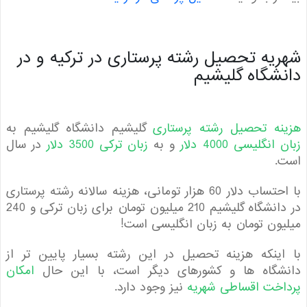
یه تحصیل رشته پرستاری در ترکیه و در
شگاه گلیشیم
نه تحصیل رشته پرستاری
گلیشیم دانشگاه گلیشیم به
نگلیسی 4000 دلار
و به
زبان ترکی 3500 دلار
در سال
.
با احتساب دلار 60 هزار تومانی، هزینه سالانه رشته پرستاری
در دانشگاه گلیشیم 210 میلیون تومان برای زبان ترکی و 240
ون تومان به زبان انگلیسی است!
ینکه هزینه تحصیل در این رشته بسیار پایین تر از
شگاه ها و کشورهای دیگر است، با این حال
امکان
اخت اقساطی شهریه
نیز وجود دارد.