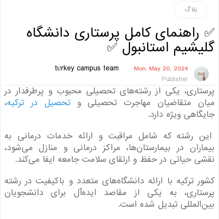
بلاگ
اهنمای کامل پرستاری دانشگاه
شیم استانبول ✅
turkey campus team
Mon, May 20, 2024
Publisher
اری، یکی از رشته‌های تحصیلی محبوب و پرطرفدار در
ن متقاضیان مهاجرت تحصیلی و
تحصیل در ترکیه
،
اهی ویژه دارد.
 رشته که شامل مراقبت و ارائه خدمات درمانی به
ران در بیمارستان‌ها، مراکز درمانی و منازل می‌شود،
 حیاتی در حفظ و ارتقای سلامت جامعه ایفا می‌کند.
 ترکیه با ارائه دانشگاه‌های متعدد و باکیفیت در رشته
تاری، به یکی از مقاصد ایده‌آل برای دانشجویان
المللی تبدیل شده است.