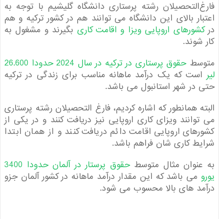
‌التحصیلان رشته‌ پرستاری دانشگاه گلیشیم با توجه به
ار بالای این دانشگاه می توانند هم در کشور ترکیه و هم
شورهای اروپایی ویزا و اقامت کاری
بگیرند و مشغول به
شوند.
سط
حقوق پرستاری در ترکیه در سال 2024 حدودا 26.600
ت که یک درآمد ماهانه مناسب برای زندگی در ترکیه
در شهر استانبول می باشد.
ه همانطور که اشاره کردیم، فارغ التحصیلان رشته پرستاری
وانند ویزای کاری اروپایی نیز دریافت کنند و در یکی از
های اروپایی اقامت دائم دریافت کنند و از همان ابتدا
ط کاری شان فراهم باشد.
عنوان مثال متوسط
حقوق پرستار در آلمان حدودا 3400
می باشد که این مقدار درآمد ماهانه در کشور آلمان جزو
د های بالا محسوب می شود.