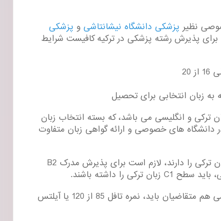
صوصی نظیر
پزشکی دانشگاه نیشانتاشی
و
پزشکی
 برای پذیرش رشته پزشکی در ترکیه کافیست شرایط
ه به زبان انتخابی برای تحصیل
ن ترکی و انگلیسی می باشد، که بسته انتخاب زبان
ر دانشگاه های خصوصی و ارائه گواهی زبان متفاوت
متقاضیانی که قصد تحصیل پزشکی در ترکیه به زبان ترکی را دارند، لازم است برای پذیرش مدرک B2
کی را داشته باشند.
برای تحصیل رشته پزشکی در ترکیه به زبان انگلیسی هم متقاضیان باید، نمره تافل 85 از 120 یا آیلتس