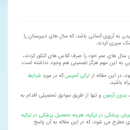
یدن به آرزوی کسانی باشد، که سال های دبیرستان را
شک سپری کردند.
به جای یک سال 2 الی 3 از بهترین سال های عمر خود را صرف کلاس های کنکور کردند،
ابی به این مهم هرگز تضمینی هم وجود نداشته است.
، در این مقاله از
ترکی کمپس
که در مورد
شرایط
اه باشید.
،
بدون آزمون
و تنها از طریق سوابق تحصیلی اقدام به
رش پزشکی در ترکیه
،
هزینه تحصیل پزشکی در ترکیه
ی مطرح می شود، که در این مقاله به آن پاسخ