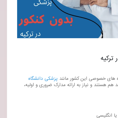
 ترکیه
اه های خصوصی این کشور مانند
پزشکی دانشگاه
د هم هستند و نیاز به ارائه مدارک ضروری و اولیه،
یا انگلیسی