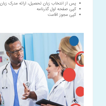
پس از انتخاب زبان تحصیل، ارائه مدرک زبان
کپی صفحه اول گذرنامه
کپی مجوز اقامت