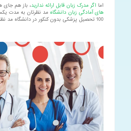
اما
اگر مدرک زبان قابل ارائه ندارید
، باز هم جای هی
های آمادگی زبان دانشگاه
100 تحصیل پزشکی بدون کنکور در دانشگاه مد نظرتان را آغاز کنید.