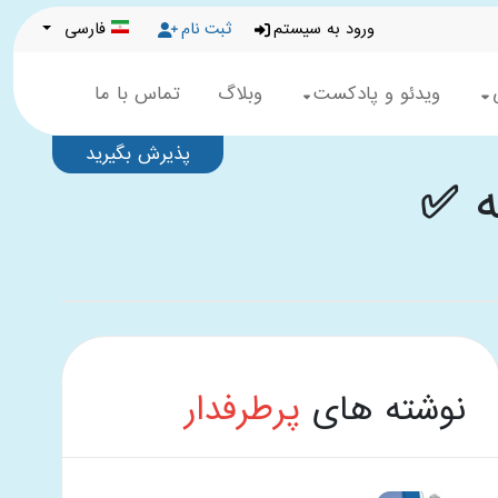
ورود به سیستم
ثبت نام
فارسی
ویدئو و پادکست
وبلاگ
تماس با ما
پذیرش بگیرید
ه ✅
نوشته های
پرطرفدار