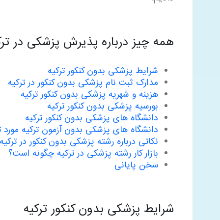
همه چیز درباره پذیرش پزشکی در ترک
شرایط پزشکی بدون کنکور ترکیه
مدارک ثبت نام پزشکی بدون کنکور در ترکیه
هزینه و شهریه پزشکی بدون کنکور ترکیه
بورسیه پزشکی بدون کنکور ترکیه
دانشگاه های پزشکی بدون کنکور ترکیه
دانشگاه های پزشکی بدون آزمون ترکیه مورد ت
نکاتی درباره رشته پزشکی بدون کنکور در ترکیه
بازار کار رشته پزشکی در ترکیه چگونه است؟
سخن پایانی
شرایط پزشکی بدون کنکور ترکیه