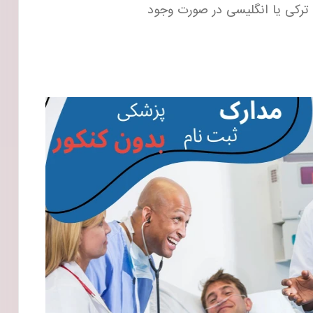
 ترکی یا انگلیسی در صورت وجود