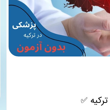
ترکیه ✅