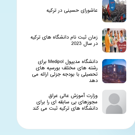
عاشورای حسینی در ترکیه
زمان ثبت نام دانشگاه های ترکیه
در سال 2023
دانشگاه مدیپول Medipol برای
رشته های مختلف بورسیه های
تحصیلی با بودجه جزئی ارائه می
دهد
وزارت آموزش عالی عراق
مجوزهای بی سابقه ای را برای
دانشگاه های ترکیه ثبت می کند