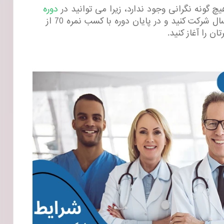
چ گونه نگرانی وجود ندارد، زیرا می توانید در
دوره
مد نظرتان به مدت یکسال شرکت کنید و در پایان دوره با کسب نمره 70 از