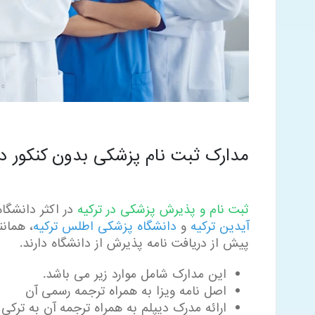
مدارک ثبت نام پزشکی بدون کنکور در
ثبت نام و پذیرش پزشکی در ترکیه
در اکثر دانشگ
آیدین ترکیه
و
دانشگاه پزشکی اطلس ترکیه
، همانن
پیش از دریافت نامه پذیرش از دانشگاه دارند.
این مدارک شامل موارد زیر می باشد.
اصل نامه ویزا به همراه ترجمه رسمی آن
ارائه مدرک دیپلم به همراه ترجمه آن به ترکی 