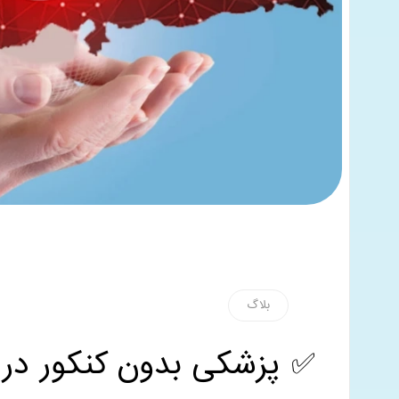
بلاگ
✅ پزشکی بدون کنکور در 