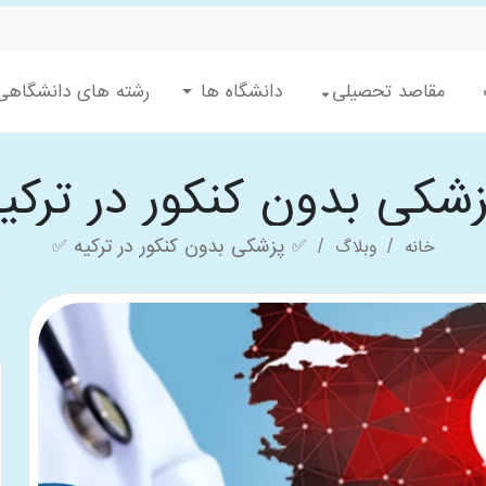
مقاصد تحصیلی
دانشگاه ها
رشته های دانشگاهی
شکی بدون کنکور در ترکی
✅ پزشکی بدون کنکور در ترکیه ✅
خانه
وبلاگ