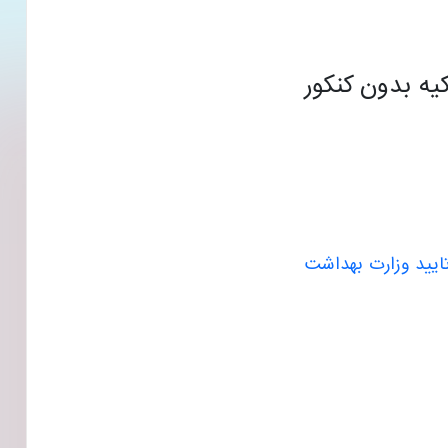
یه بدون کنکور
ایید وزارت بهداشت